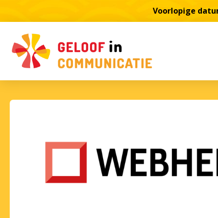
Voorlopige datum