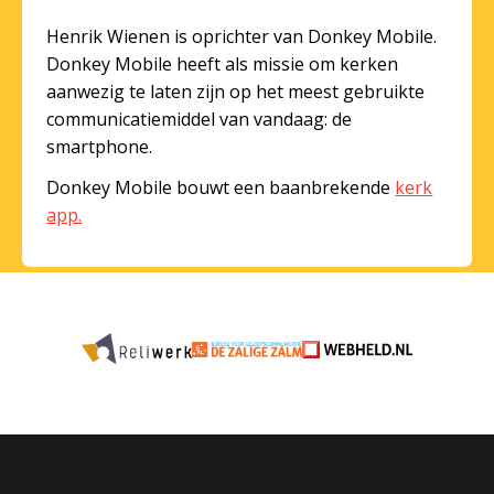
Henrik Wienen is oprichter van Donkey Mobile.
Donkey Mobile heeft als missie om kerken
aanwezig te laten zijn op het meest gebruikte
communicatiemiddel van vandaag: de
smartphone.
Donkey Mobile bouwt een baanbrekende
kerk
app.