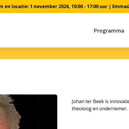
 en locatie: 1 november 2026, 10:00 - 17:00 uur | Emma
Programma
Johan ter Beek is innovati
theoloog en ondernemer.