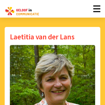
Laetitia van der Lans