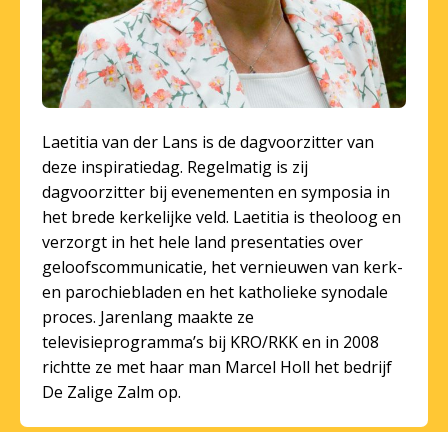
Laetitia van der Lans is de dagvoorzitter van
deze inspiratiedag. Regelmatig is zij
dagvoorzitter bij evenementen en symposia in
het brede kerkelijke veld. Laetitia is theoloog en
verzorgt in het hele land presentaties over
geloofscommunicatie, het vernieuwen van kerk-
en parochiebladen en het katholieke synodale
proces. Jarenlang maakte ze
televisieprogramma’s bij KRO/RKK en in 2008
richtte ze met haar man Marcel Holl het bedrijf
De Zalige Zalm op.