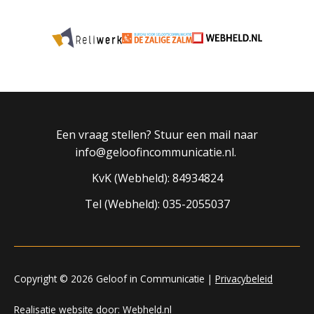
Een vraag stellen? Stuur een mail naar
info@geloofincommunicatie.nl.
KvK (Webheld): 84934824
Tel (Webheld): 035-2055037
Copyright © 2026 Geloof in Communicatie |
Privacybeleid
Realisatie website door:
Webheld.nl