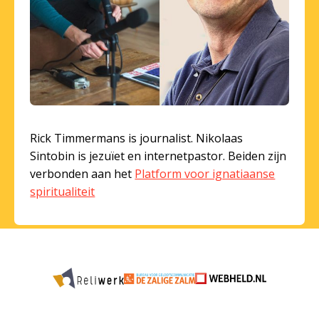
Rick Timmermans is journalist. Nikolaas
Sintobin is jezuïet en internetpastor. Beiden zijn
verbonden aan het
Platform voor ignatiaanse
spiritualiteit