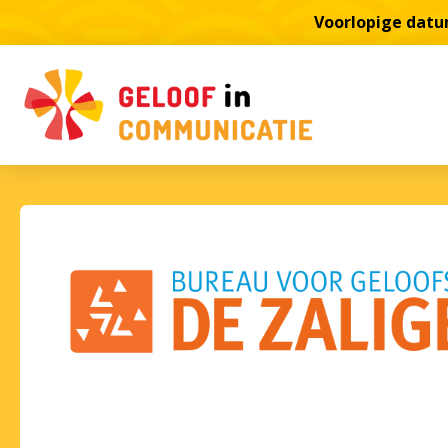
Voorlopige datum